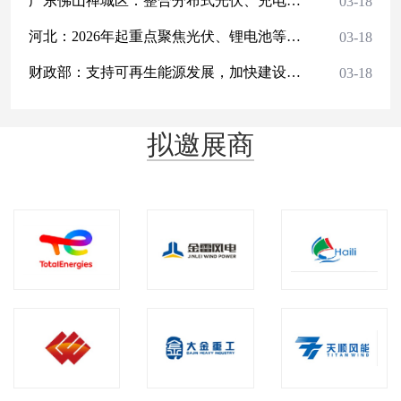
广东佛山禅城区：整合分布式光伏、充电桩、用户侧储能等分散资源
03-18
河北：2026年起重点聚焦光伏、锂电池等领域培育建设零碳工厂
03-18
财政部：支持可再生能源发展，加快建设新型能源体系
03-18
拟邀展商