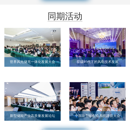
同期活动
世界风光储充一体化发展大会
双碳时代下的风电技术发展
新型储能产业高质量发展论坛
中国新型输配电系统建设大会