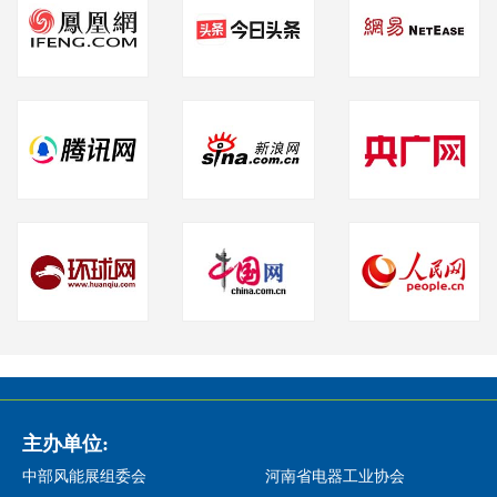
主办单位:
中部风能展组委会
河南省电器工业协会