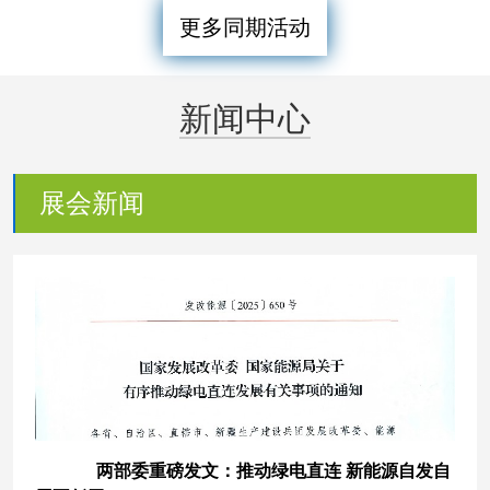
更多同期活动
新闻中心
展会新闻
两部委重磅发文：推动绿电直连 新能源自发自