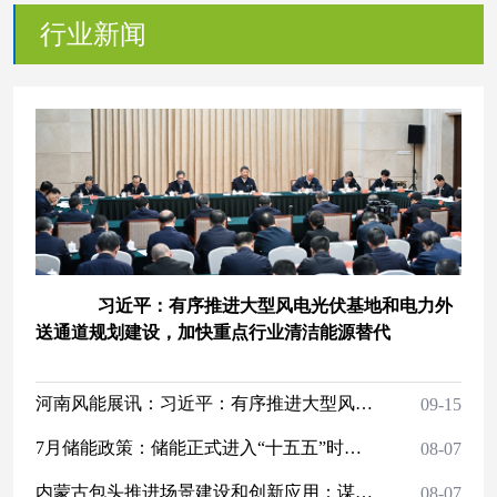
行业新闻
习近平：有序推进大型风电光伏基地和电力外
送通道规划建设，加快重点行业清洁能源替代
河南风能展讯：习近平：有序推进大型风电光伏基地和电力外送通道规划建设，加快重点行业清洁能源替代
09-15
7月储能政策：储能正式进入“十五五”时间 虚拟电厂与绿电直连成热点
08-07
内蒙古包头推进场景建设和创新应用：谋划新型储能、智能电网等相关场景
08-07