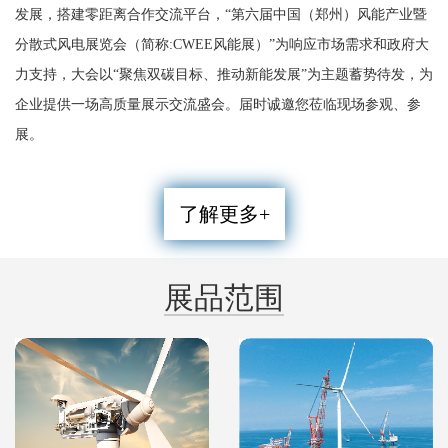
发展，搭建零距离合作交流平台，“第六届中国（郑州）风能产业暨
分散式风电展览会（简称:CWEE风能展）”为响应市场需求和政府大
力支持，大会以“聚焦双碳目标、推动新能发展”为主题蓄势待发，为
企业提供一场高质量展示交流盛会。届时诚邀您莅临现场参观、参
展。
了解更多+
展品范围