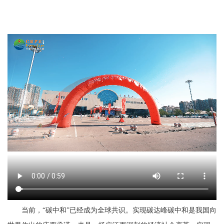
当前，“碳中和”已经成为全球共识。实现碳达峰碳中和是我国向